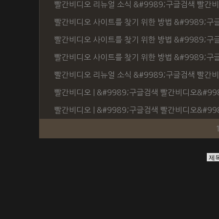
빨간비디오 리뉴얼 소식 &#9989;구글검색 빨간비
빨간비디오 사이트를 찾기 위한 방법 &#9989;구
빨간비디오 사이트를 찾기 위한 방법 &#9989;구
빨간비디오 사이트를 찾기 위한 방법 &#9989;구
빨간비디오 리뉴얼 소식 &#9989;구글검색 빨간비
빨간비디오 | &#9989;구글검색 빨간비디오&#998
빨간비디오 | &#9989;구글검색 빨간비디오&#998