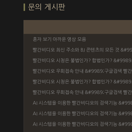
문의 게시판
혼자 보기 아까운 영상 모음
빨간비디오 최신 주소와 BJ 콘텐츠의 모든 것 &#9
빨간비디오 시청은 불법인가? 합법인가? &#9989
빨간비디오 우회접속 안내 &#9989;구글검색 빨간
빨간비디오 시청은 불법인가? 합법인가? &#9989
빨간비디오 우회접속 안내 &#9989;구글검색 빨간
AI 시스템을 이용한 빨간비디오의 검색기능 &#998
AI 시스템을 이용한 빨간비디오의 검색기능 &#998
AI 시스템을 이용한 빨간비디오의 검색기능 &#998